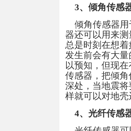
3、倾角传感
倾角传感器用
器还可以用来测
总是时刻在想着
发生前会有大量
以预知，但现在
传感器，把倾角
深处，当地震将
样就可以对地壳
4、光纤传感
光纤传感器可