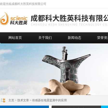
欢迎光临成都科大胜英科技有限公司
网站首页
关于我们
新闻动态
荣誉资
主页
>
技术文章
> 传感器在地震监测中的应用