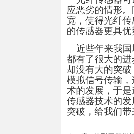
应恶劣的情形。
宽，使得光纤传
的传感器更具优
近些年来我国
都有了很大的进
却没有大的突破
模拟信号传输，
术的发展，于是
传感器技术的发
突破，给我们带