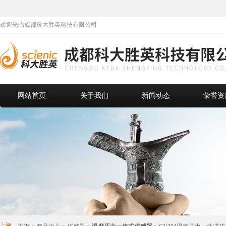
欢迎光临成都科大胜英科技有限公司
网站首页
关于我们
新闻动态
荣誉资