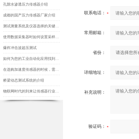
孔隙水渗透压力传感器介绍
联系电话：
成都的国产压力传感器厂家介绍
测试测量系统及仪器选择的关键因素分析
常用邮箱：
使用数据采集器时如何设置采样频率才合理呢
爆炸冲击波超压测试
省份：
如何为您的工业自动化应用找到理想的传感器
在选购加速度传感器的时候，需要考虑什么？
详细地址：
桥梁动态测试系统的介绍
物联网时代的到来让传感器行业迎来新机遇
补充说明：
验证码：