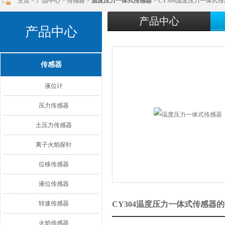
主页
>
产品中心
>
传感器
>
温度压力一体式传感器
> CY304温度压力一体式
产品中心
产品中心
传感器
液位计
压力传感器
土压力传感器
离子火焰探针
位移传感器
液位传感器
转速传感器
CY304温度压力一体式传感器
火焰传感器