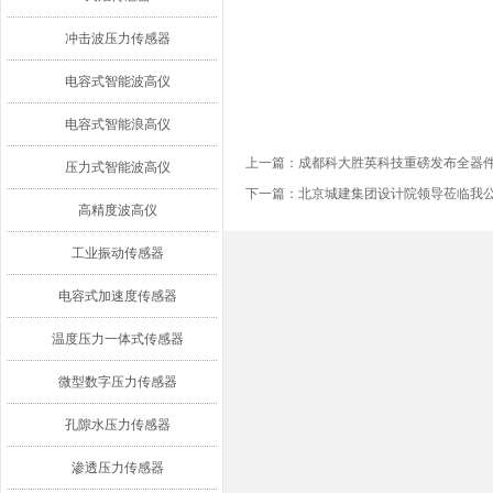
冲击波压力传感器
电容式智能波高仪
电容式智能浪高仪
上一篇：
成都科大胜英科技重磅发布全器
压力式智能波高仪
下一篇：
北京城建集团设计院领导莅临我
高精度波高仪
工业振动传感器
电容式加速度传感器
温度压力一体式传感器
微型数字压力传感器
孔隙水压力传感器
渗透压力传感器