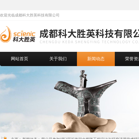
欢迎光临成都科大胜英科技有限公司
网站首页
关于我们
新闻动态
荣誉资