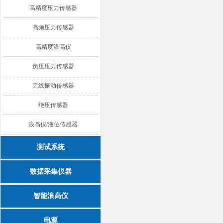
高精度压力传感器
高频压力传感器
高精度浪高仪
负压压力传感器
无线振动传感器
绝压传感器
浪高仪/液位传感器
测试系统
数据采集仪器
智能浪高仪
电源