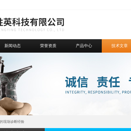
新闻动态
荣誉资质
产品中心
技术文章
常的现场诊断经验