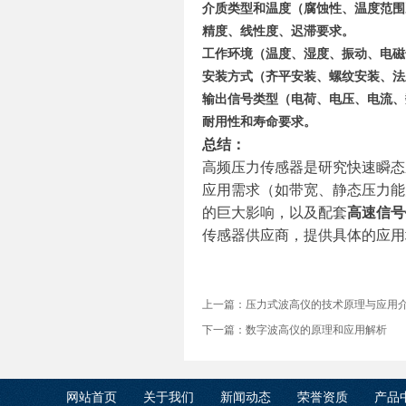
介质类型和温度（腐蚀性、温度范围
精度、线性度、迟滞要求。
工作环境（温度、湿度、振动、电磁
安装方式（齐平安装、螺纹安装、法
输出信号类型（电荷、电压、电流、
耐用性和寿命要求。
总结：
高频压力传感器是研究快速瞬态
应用需求（如带宽、静态压力能
的巨大影响，以及配套
高速信号
传感器供应商，提供具体的应用
上一篇：
压力式波高仪的技术原理与应用
下一篇：
数字波高仪的原理和应用解析
网站首页
关于我们
新闻动态
荣誉资质
产品