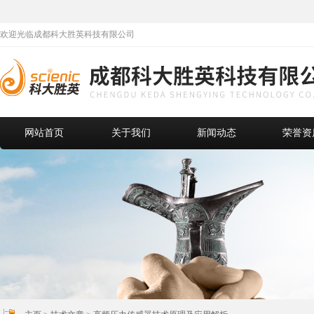
欢迎光临成都科大胜英科技有限公司
网站首页
关于我们
新闻动态
荣誉资