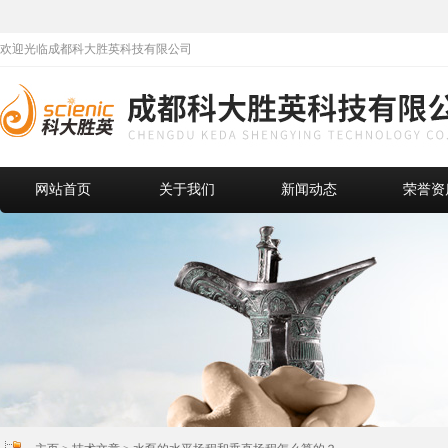
欢迎光临成都科大胜英科技有限公司
网站首页
关于我们
新闻动态
荣誉资