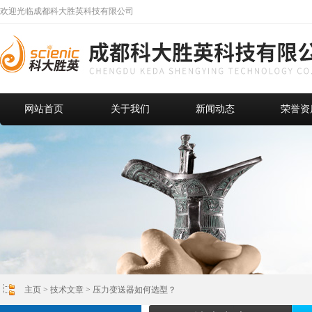
欢迎光临成都科大胜英科技有限公司
网站首页
关于我们
新闻动态
荣誉资
主页
>
技术文章
> 压力变送器如何选型？