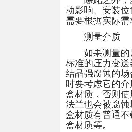
动影响、安装位
需要根据实际需
测量介质
如果测量的是
标准的压力变送
结晶强腐蚀的场
时要考虑它的介
盒材质，否则使
法兰也会被腐蚀
盒材质有普通不锈
盒材质等。