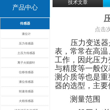
技术文章
产品中心
传感器
点击次
液位计
压力变送器是
压力传感器
表，常常在高温
土压力传感器
工作，因此压力
离子火焰探针
与精度等一般仪
位移传感器
测介质等也是重
液位传感器
器的选型，主要
转速传感器
测量范围
火焰传感器