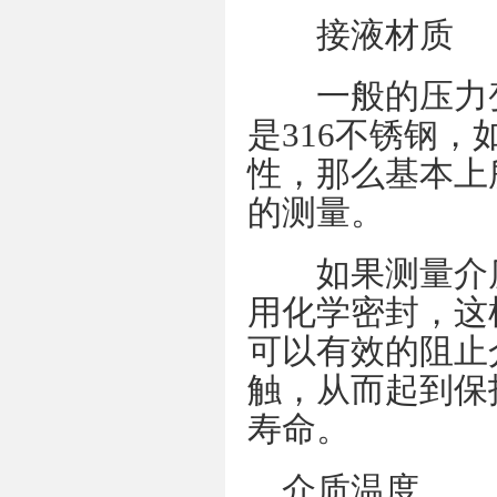
接液材质
一般的压力变
是316不锈钢，
性，那么基本上
的测量。
如果测量介质对
用化学密封，这
可以有效的阻止
触，从而起到保
寿命。
介质温度