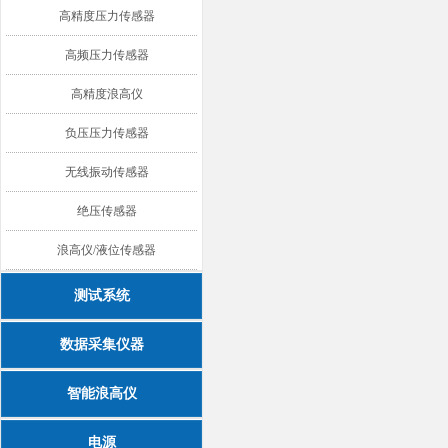
高精度压力传感器
高频压力传感器
高精度浪高仪
负压压力传感器
无线振动传感器
绝压传感器
浪高仪/液位传感器
测试系统
数据采集仪器
智能浪高仪
电源