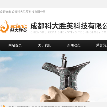
欢迎光临成都科大胜英科技有限公司
网站首页
关于我们
新闻动态
荣誉资