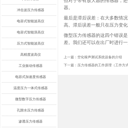
但对于带有放大器的传感器，还
器。
冲击波压力传感器
最后是滞后误差：在大多数情况
电容式智能波高仪
高。滞后误差一般只在压力变化
电容式智能浪高仪
微型压力传感器的这四个错误是
差。我们还可以在出厂时进行一
压力式智能波高仪
高精度波高仪
上一篇：
空化噪声测试系统设备的介绍
下一篇：
压力传感器的工作原理（工作方
工业振动传感器
电容式加速度传感器
温度压力一体式传感器
微型数字压力传感器
孔隙水压力传感器
渗透压力传感器