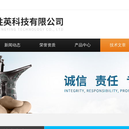
新闻动态
荣誉资质
产品中心
技术文章