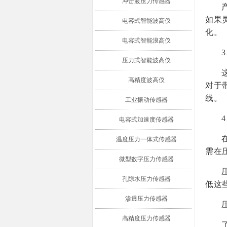
冲击波压力传感器
如果
电容式智能波高仪
化。
电容式智能浪高仪
压力式智能波高仪
高精度波高仪
对于
线。
工业振动传感器
电容式加速度传感器
温度压力一体式传感器
需在
微型数字压力传感器
孔隙水压力传感器
低这
渗透压力传感器
高精度压力传感器