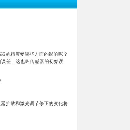
感器的精度受哪些方面的影响呢？
的误差，这也叫传感器的初始误
换器扩散和激光调节修正的变化将