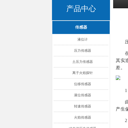
产品中心
传感器
液位计
压力传感器
其实
土压力传感器
差。
离子火焰探针
位移传感器
液位传感器
转速传感器
产生
火焰传感器