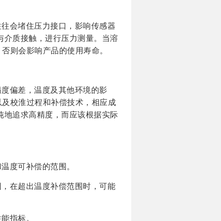
往往会堵住压力接口，影响传感器
与介质接触，进行压力测量。当溶
，否则会影响产品的使用寿命。
满度偏差，温度及其他环境的影
以及校淮过程和补偿技术，相应成
纯地追求高精度，而应该根据实际
和温度可补偿的范围。
围，在超出温度补偿范围时，可能
性能指标。