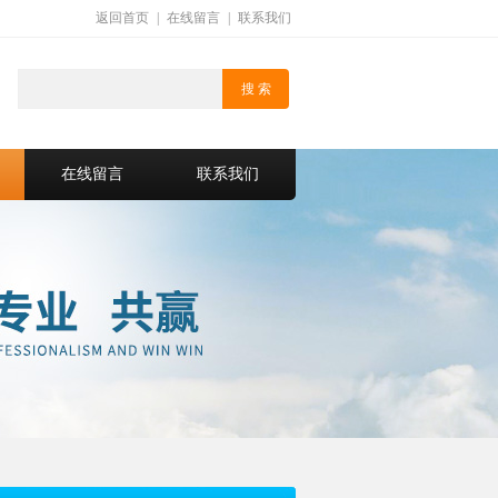
返回首页
|
在线留言
|
联系我们
在线留言
联系我们