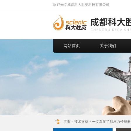
欢迎光临成都科大胜英科技有限公司
网站首页
关于我们
主页
>
技术文章
> 一文深度了解压力传感器