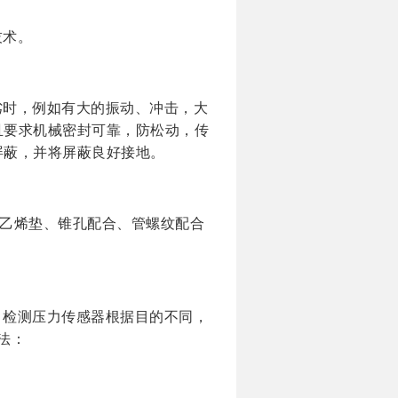
。
技术。
劣时，例如有大的振动、冲击，大
且要求机械密封可靠，防松动，传
屏蔽，并将屏蔽良好接地。
氟乙烯垫、锥孔配合、管螺纹配合
。
，检测压力传感器根据目的不同，
法：