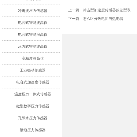
上一篇：
冲击型加速度传感器的选型表
冲击波压力传感器
下一篇：
怎么区分热电阻与热电偶
电容式智能波高仪
电容式智能浪高仪
压力式智能波高仪
高精度波高仪
工业振动传感器
电容式加速度传感器
温度压力一体式传感器
微型数字压力传感器
孔隙水压力传感器
渗透压力传感器