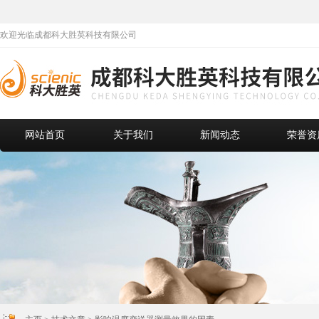
欢迎光临成都科大胜英科技有限公司
网站首页
关于我们
新闻动态
荣誉资