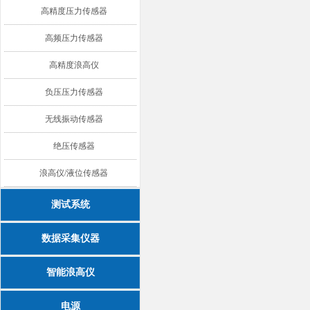
高精度压力传感器
高频压力传感器
高精度浪高仪
负压压力传感器
无线振动传感器
绝压传感器
浪高仪/液位传感器
测试系统
数据采集仪器
智能浪高仪
电源