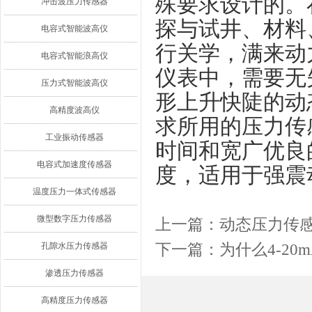
殊要求设计的。
冲击波压力传感器
探与试井、材料
电容式智能波高仪
行关学，满来动
电容式智能浪高仪
仪表中，需要无
压力式智能波高仪
形上升快陡的动
高精度波高仪
求所用的压力传
工业振动传感器
时间和宽广优良
电容式加速度传感器
度，适用于强震
温度压力一体式传感器
微型数字压力传感器
上一篇：
动态压力传
下一篇：
为什么4-2
孔隙水压力传感器
渗透压力传感器
高精度压力传感器