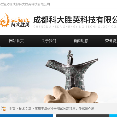
欢迎光临成都科大胜英科技有限公司
网站首页
关于我们
新闻动态
荣誉资
主页
>
技术文章
> 应用于爆炸冲击测试的高频压力传感器介绍