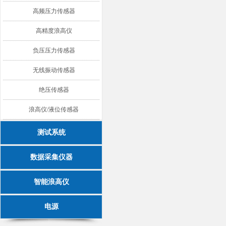
高频压力传感器
高精度浪高仪
负压压力传感器
无线振动传感器
绝压传感器
浪高仪/液位传感器
测试系统
数据采集仪器
智能浪高仪
电源