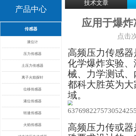
技术文章
产品中心
应用于爆炸
传感器
点击次
液位计
高频压力传感器
压力传感器
化学爆炸实验、
土压力传感器
械、力学测试、
离子火焰探针
都科大胜英为大
位移传感器
域。
液位传感器
转速传感器
高频压力传或器
火焰传感器