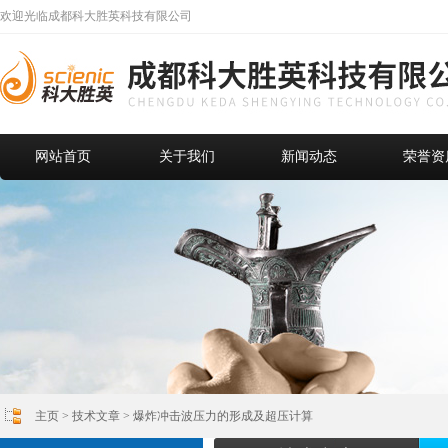
欢迎光临成都科大胜英科技有限公司
网站首页
关于我们
新闻动态
荣誉资
主页
>
技术文章
> 爆炸冲击波压力的形成及超压计算