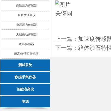
高频压力传感器
高精度浪高仪
负压压力传感器
无线振动传感器
上一篇：
加速度传感
绝压传感器
下一篇：
箱体沙石特
浪高仪/液位传感器
测试系统
数据采集仪器
智能浪高仪
电源