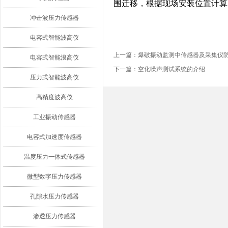
围迁移，根据现场安装位置计算
冲击波压力传感器
电容式智能波高仪
上一篇：
爆破振动监测中传感器及采集仪
电容式智能浪高仪
下一篇：
空化噪声测试系统的介绍
压力式智能波高仪
高精度波高仪
工业振动传感器
电容式加速度传感器
温度压力一体式传感器
微型数字压力传感器
孔隙水压力传感器
渗透压力传感器