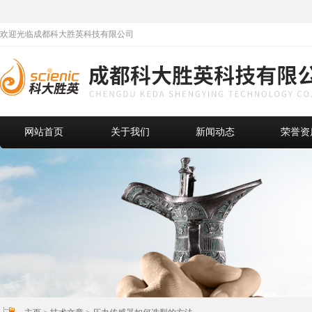
欢迎光临成都科大胜英科技有限公司
网站首页
关于我们
新闻动态
荣誉资