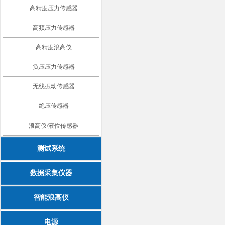
高精度压力传感器
高频压力传感器
高精度浪高仪
负压压力传感器
无线振动传感器
绝压传感器
浪高仪/液位传感器
测试系统
数据采集仪器
智能浪高仪
电源